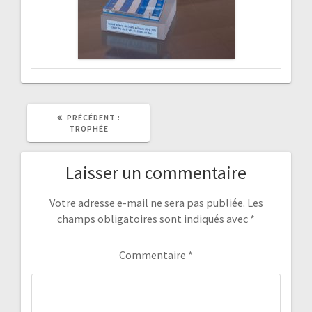
ARTICLE
PRÉCÉDENT :
PRÉCÉDENT
TROPHÉE
:
Laisser un commentaire
Votre adresse e-mail ne sera pas publiée.
Les
champs obligatoires sont indiqués avec
*
Commentaire
*