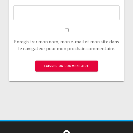
Enregistrer mon nom, mon e-mail et mon site dans
le navigateur pour mon prochain commentaire.