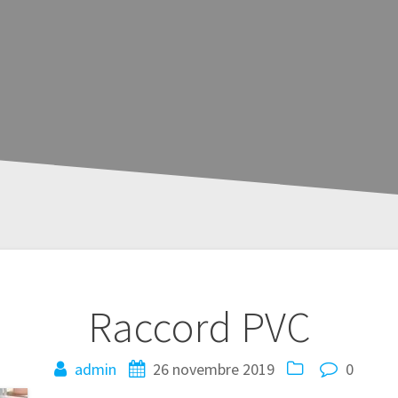
Raccord PVC
admin
26 novembre 2019
0