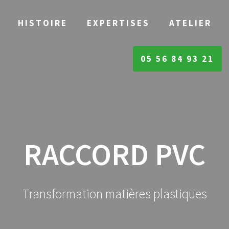
HISTOIRE
EXPERTISES
ATELIER
05 56 84 93 21
RACCORD PVC
Transformation matières plastiques