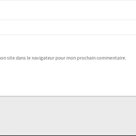
on site dans le navigateur pour mon prochain commentaire.