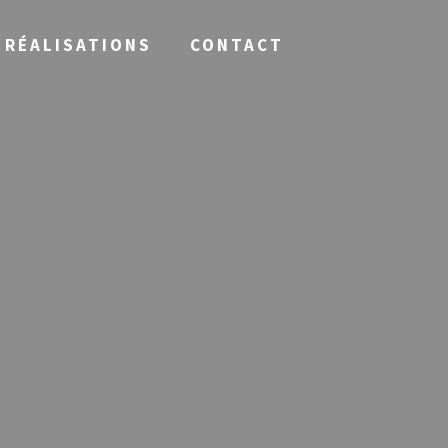
RÉALISATIONS
CONTACT