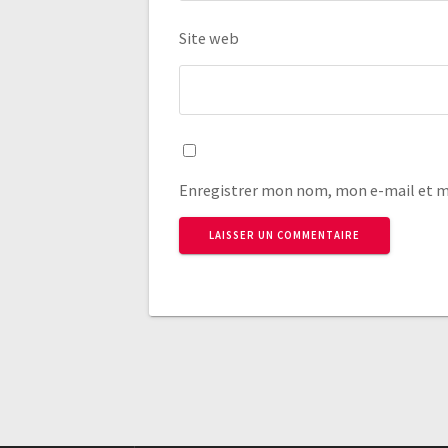
Site web
Enregistrer mon nom, mon e-mail et m