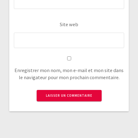
Site web
Enregistrer mon nom, mon e-mail et mon site dans
le navigateur pour mon prochain commentaire.