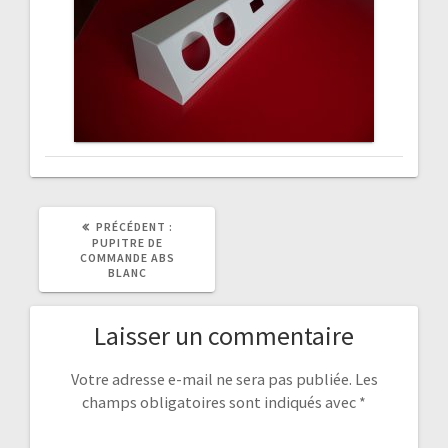
ARTICLE
PRÉCÉDENT :
PRÉCÉDENT
PUPITRE DE
:
COMMANDE ABS
BLANC
Laisser un commentaire
Votre adresse e-mail ne sera pas publiée.
Les
champs obligatoires sont indiqués avec
*