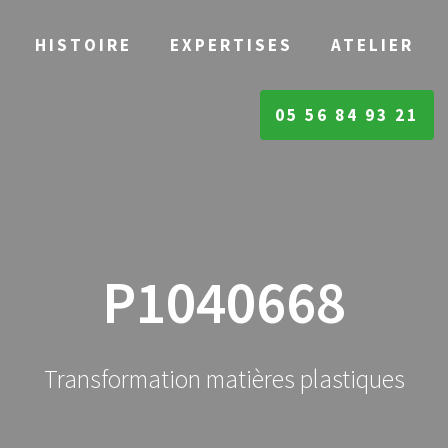
HISTOIRE
EXPERTISES
ATELIER
05 56 84 93 21
P1040668
Transformation matières plastiques