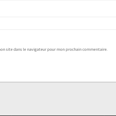
on site dans le navigateur pour mon prochain commentaire.