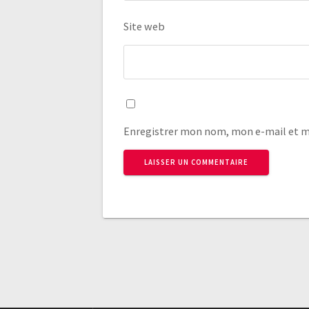
Site web
Enregistrer mon nom, mon e-mail et m