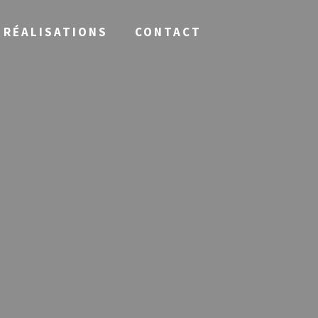
RÉALISATIONS
CONTACT