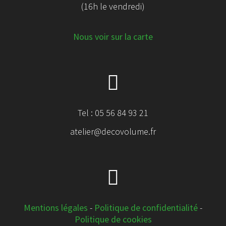
(16h le vendredi)
Nous voir sur la carte
Tel : 05 56 84 93 21
atelier@decovolume.fr
Mentions légales
-
Politique de confidentialité
-
Politique de cookies