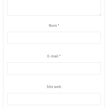
Nom
*
E-mail
*
Site web