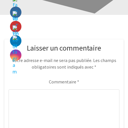
Laisser un commentaire
Votre adresse e-mail ne sera pas publiée.
Les champs
obligatoires sont indiqués avec
*
Commentaire
*