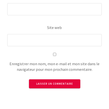
Site web
Enregistrer mon nom, mon e-mail et mon site dans le
navigateur pour mon prochain commentaire.