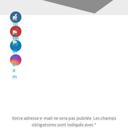
Laisser un commentaire
Votre adresse e-mail ne sera pas publiée.
Les champs
obligatoires sont indiqués avec
*