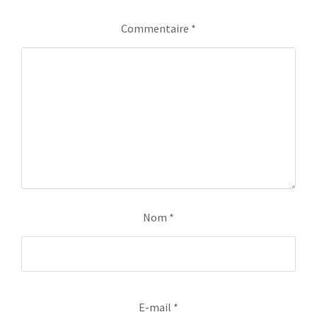
Commentaire
*
Nom
*
E-mail
*