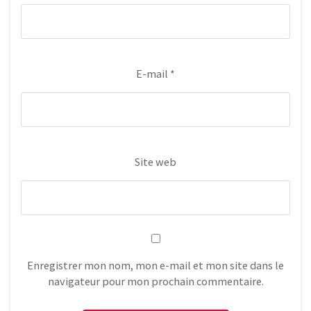
E-mail
*
Site web
Enregistrer mon nom, mon e-mail et mon site dans le
navigateur pour mon prochain commentaire.