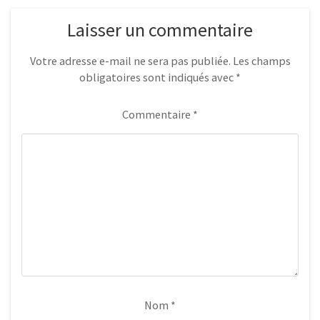
Laisser un commentaire
Votre adresse e-mail ne sera pas publiée.
Les champs
obligatoires sont indiqués avec
*
Commentaire
*
Nom
*