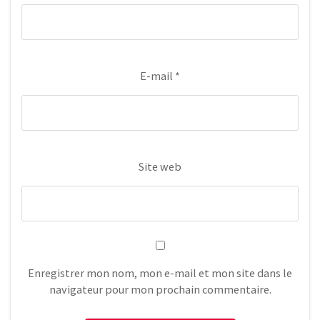
E-mail
*
Site web
Enregistrer mon nom, mon e-mail et mon site dans le
navigateur pour mon prochain commentaire.