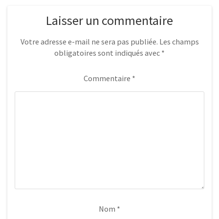
Laisser un commentaire
Votre adresse e-mail ne sera pas publiée.
Les champs
obligatoires sont indiqués avec
*
Commentaire
*
Nom
*