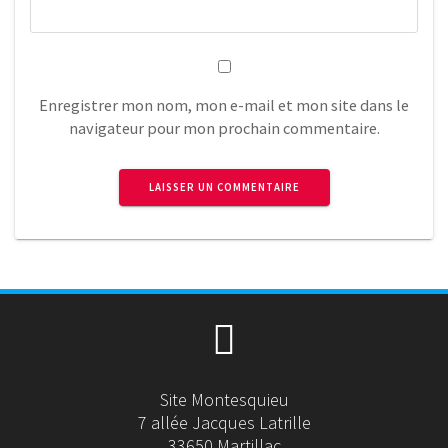
Enregistrer mon nom, mon e-mail et mon site dans le
navigateur pour mon prochain commentaire.
Site Montesquieu
7 allée Jacques Latrille
33650 Martillac