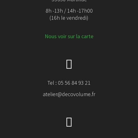
8h -13h / 14h -17h00
(16h le vendredi)
Nous voir sur la carte
Tel : 05 56 84 93 21
atelier@decovolume.fr