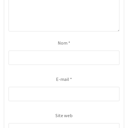
Nom
*
E-mail
*
Site web