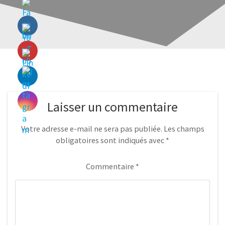
Laisser un commentaire
Votre adresse e-mail ne sera pas publiée.
Les champs
obligatoires sont indiqués avec
*
Commentaire
*