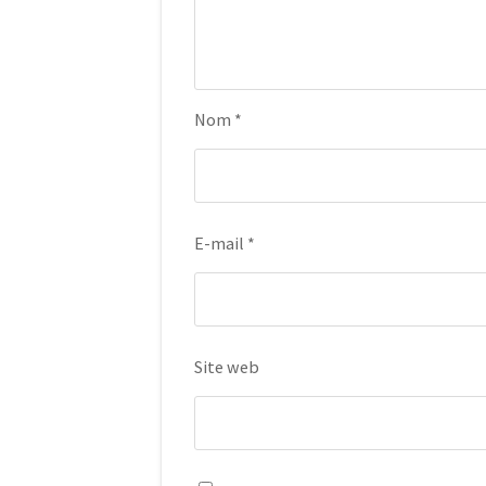
Nom
*
E-mail
*
Site web