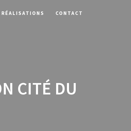
RÉALISATIONS
CONTACT
ON CITÉ DU