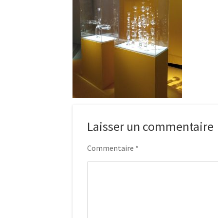
Laisser un commentaire
Commentaire
*