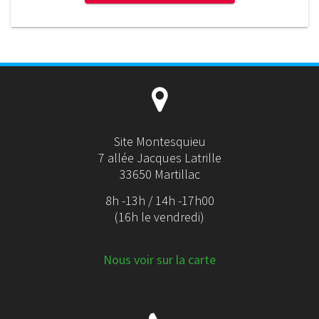
Site Montesquieu
7 allée Jacques Latrille
33650 Martillac
8h -13h / 14h -17h00
(16h le vendredi)
Nous voir sur la carte