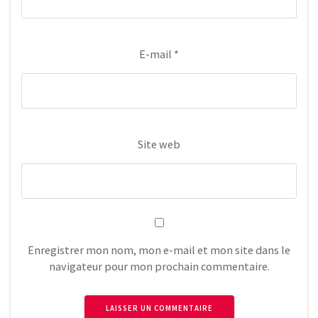
E-mail
*
Site web
Enregistrer mon nom, mon e-mail et mon site dans le
navigateur pour mon prochain commentaire.