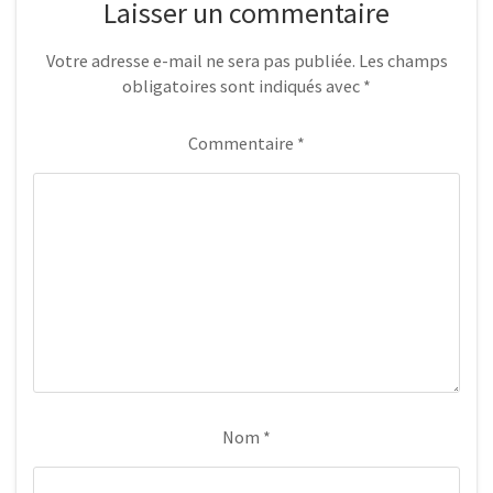
Laisser un commentaire
Votre adresse e-mail ne sera pas publiée.
Les champs
obligatoires sont indiqués avec
*
Commentaire
*
Nom
*