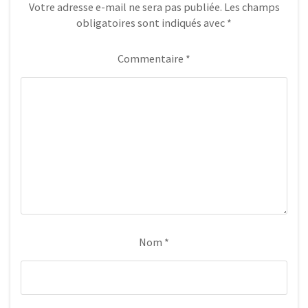
Votre adresse e-mail ne sera pas publiée.
Les champs
obligatoires sont indiqués avec
*
Commentaire
*
Nom
*