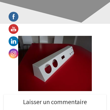
Laisser un commentaire