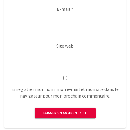
E-mail
*
Site web
Enregistrer mon nom, mon e-mail et mon site dans le
navigateur pour mon prochain commentaire.