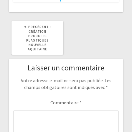
ARTICLE
PRÉCÉDENT :
PRÉCÉDENT
CRÉATION
:
PRODUITS
PLASTIQUES
NOUVELLE
AQUITAINE
Laisser un commentaire
Votre adresse e-mail ne sera pas publiée.
Les
champs obligatoires sont indiqués avec
*
Commentaire
*