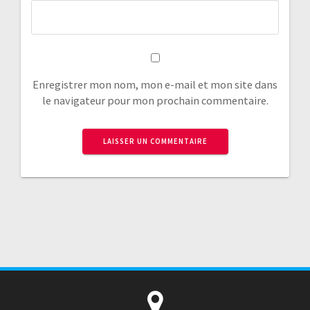
Enregistrer mon nom, mon e-mail et mon site dans
le navigateur pour mon prochain commentaire.