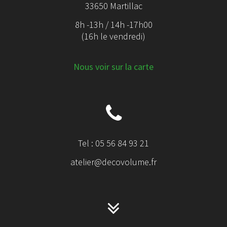
33650 Martillac
8h -13h / 14h -17h00
(16h le vendredi)
Nous voir sur la carte
Tel : 05 56 84 93 21
atelier@decovolume.fr